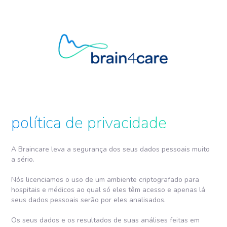
política de privacidade
A Braincare leva a segurança dos seus dados pessoais muito
a sério.
Nós licenciamos o uso de um ambiente criptografado para
hospitais e médicos ao qual só eles têm acesso e apenas lá
seus dados pessoais serão por eles analisados.
Os seus dados e os resultados de suas análises feitas em