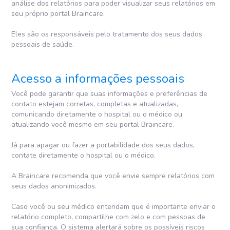
análise dos relatórios para poder visualizar seus relatórios em
seu próprio portal Braincare.
Eles são os responsáveis pelo tratamento dos seus dados
pessoais de saúde.
Acesso a informações pessoais
Você pode garantir que suas informações e preferências de
contato estejam corretas, completas e atualizadas,
comunicando diretamente o hospital ou o médico ou
atualizando você mesmo em seu portal Braincare.
Já para apagar ou fazer a portabilidade dos seus dados,
contate diretamente o hospital ou o médico.
A Braincare recomenda que você envie sempre relatórios com
seus dados anonimizados.
Caso você ou seu médico entendam que é importante enviar o
relatório completo, compartilhe com zelo e com pessoas de
sua confiança. O sistema alertará sobre os possíveis riscos