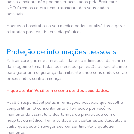
nosso ambiente não podem ser acessados pela Braincare.
NÃO fazemos coleta nem tratamento dos seus dados
pessoais.
Apenas o hospital ou o seu médico podem analisá-los e gerar
relatórios para emitir seus diagnósticos.
Proteção de informações pessoais
A Braincare garante a inviolabilidade da intimidade, da honra e
da imagem e toma todas as medidas que estão ao seu alcance
para garantir a segurança do ambiente onde seus dados serão
processados contra ameaças.
Fique atento! Você tem o controle dos seus dados.
Você é responsável pelas informações pessoais que escolhe
compartilhar. O consentimento é fornecido por você no
momento da assinatura dos termos de privacidade com o
hospital ou médico. Tome cuidado ao aceitar estas cláusulas e
saiba que poderá revogar seu consentimento a qualquer
momento.