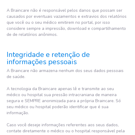
A Braincare não é responsável pelos danos que possam ser
causados por eventuais vazamentos e extravios dos relatórios
que você ou o seu médico emitirem no portal, por isso
considere sempre a impressão, download e compartilhamento
de de relatórios anônimos.
Integridade e retenção de
informações pessoais
A Braincare não armazena nenhum dos seus dados pessoais
de saúde.
A tecnologia da Braincare apenas lê e transmite ao seu
médico ou hospital sua pressão intracraniana de maneira
segura e SEMPRE anonimizada para a própria Braincare. Só
seu médico ou hospital poderão identificar que é sua
informação.
Caso você deseje informações referentes aos seus dados,
contate diretamente o médico ou o hospital responsável pela